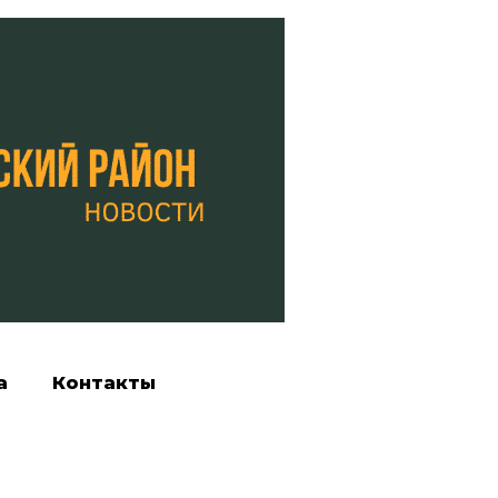
а
Контакты