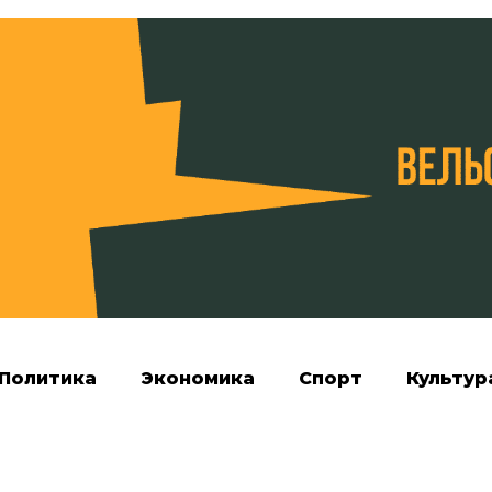
Политика
Экономика
Спорт
Культур