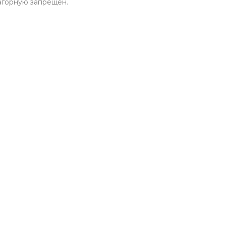
горную запрещен.