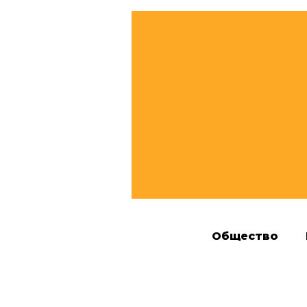
Общество