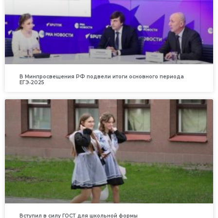
В Минпросвещения РФ подвели итоги основного периода
ЕГЭ‑2025
Вступил в силу ГОСТ для школьной формы