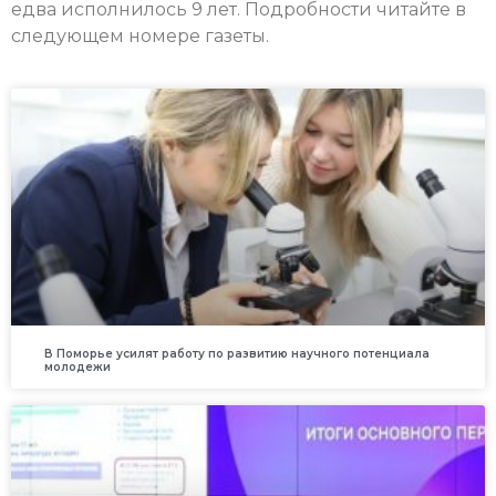
едва исполнилось 9 лет. Подробности читайте в
следующем номере газеты.
В Поморье усилят работу по развитию научного потенциала
молодежи