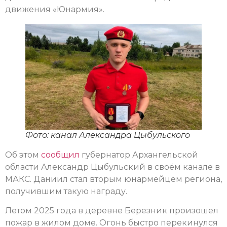
движения «Юнармия».
Фото: канал Александра Цыбульского
Об этом
сообщил
губернатор Архангельской
области Александр Цыбульский в своём канале в
МАКС. Даниил стал вторым юнармейцем региона,
получившим такую награду.
Летом 2025 года в деревне Березник произошел
пожар в жилом доме. Огонь быстро перекинулся