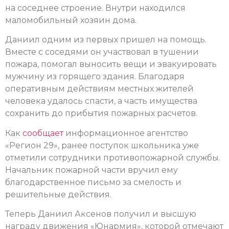
на соседнее строение. Внутри находился
маломобильный хозяин дома.
Даниил одним из первых пришел на помощь.
Вместе с соседями он участвовал в тушении
пожара, помогал выносить вещи и эвакуировать
мужчину из горящего здания. Благодаря
оперативным действиям местных жителей
человека удалось спасти, а часть имущества
сохранить до прибытия пожарных расчетов.
Как
сообщает
информационное агентство
«Регион 29», ранее поступок школьника уже
отметили сотрудники противопожарной службы.
Начальник пожарной части вручил ему
благодарственное письмо за смелость и
решительные действия.
Теперь Даниил Аксенов получил и высшую
награду движения «Юнармия», которой отмечают