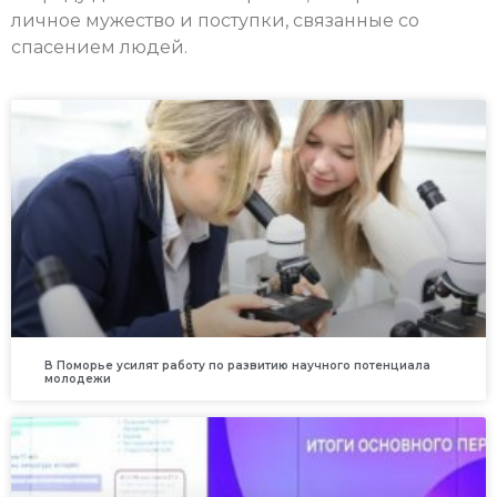
личное мужество и поступки, связанные со
спасением людей.
В Поморье усилят работу по развитию научного потенциала
молодежи