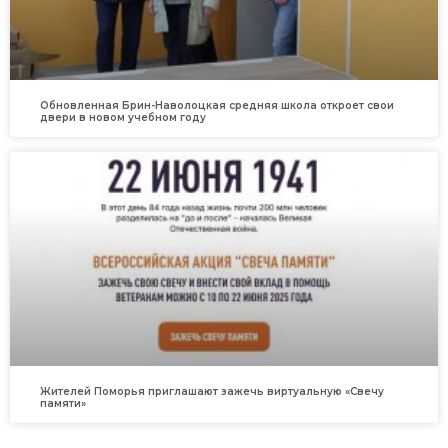
Обновленная Брин-Наволоцкая средняя школа откроет свои
двери в новом учебном году
Жителей Поморья приглашают зажечь виртуальную «Свечу
памяти»