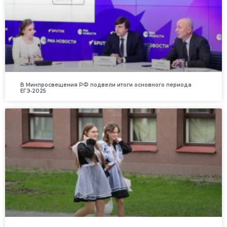
В Минпросвещения РФ подвели итоги основного периода
ЕГЭ‑2025